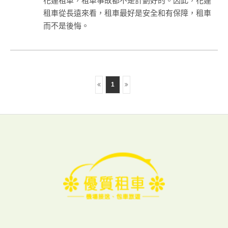
花蓮租車，租車事故都不是計劃好的。因此，花蓮
租車從長遠來看，租車最好是安全和有保障，租車
而不是後悔。
1