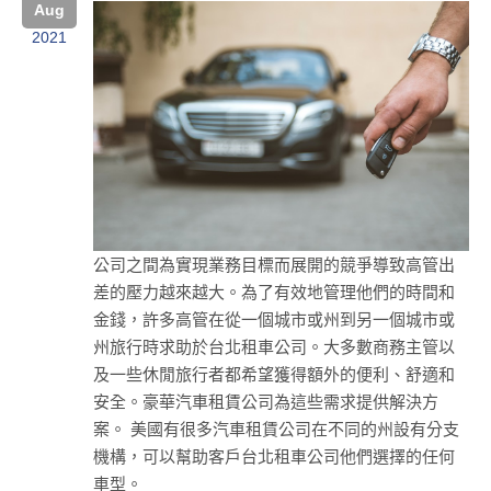
Aug
2021
公司之間為實現業務目標而展開的競爭導致高管出
差的壓力越來越大。為了有效地管理他們的時間和
金錢，許多高管在從一個城市或州到另一個城市或
州旅行時求助於台北租車公司。大多數商務主管以
及一些休閒旅行者都希望獲得額外的便利、舒適和
安全。豪華汽車租賃公司為這些需求提供解決方
案。 美國有很多汽車租賃公司在不同的州設有分支
機構，可以幫助客戶台北租車公司他們選擇的任何
車型。