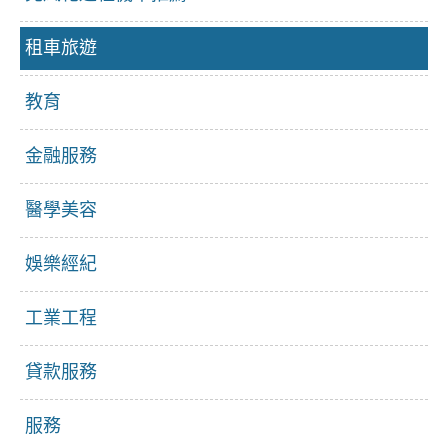
租車旅遊
教育
金融服務
醫學美容
娛樂經紀
工業工程
貸款服務
服務