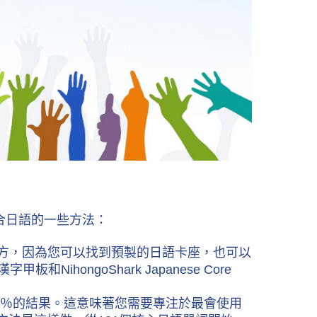
合日語的一些方法：
歡的地方，因為您可以找到預製的日語卡座，也可以
NihongoShark Japanese Core
得80％的結果。這意味著您需要專注於最會使用