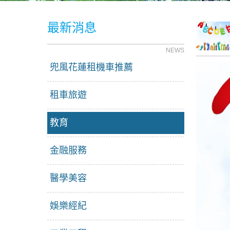
最新消息
NEWS
兜風花蓮租機車推薦
租車旅遊
教育
金融服務
醫學美容
娛樂經紀