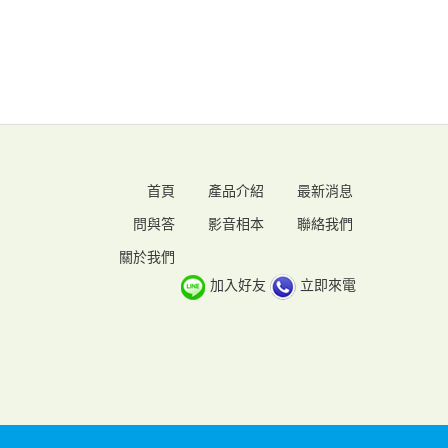
首頁
產品介紹
最新消息
問與答
影音相本
聯絡我們
關於我們
加入好友
立即來電