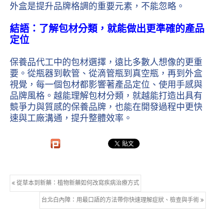
外盒是提升品牌格調的重要元素，不能忽略。
結語：了解包材分類，就能做出更準確的產品
定位
保養品代工中的包材選擇，遠比多數人想像的更重
要。從瓶器到軟管、從滴管瓶到真空瓶，再到外盒
視覺，每一個包材都影響著產品定位、使用手感與
品牌風格。越能理解包材分類，就越能打造出具有
競爭力與質感的保養品牌，也能在開發過程中更快
速與工廠溝通，提升整體效率。
從草本到新藥：植物新藥如何改寫疾病治療方式
台北白內障：用最口語的方法帶你快速理解症狀、檢查與手術