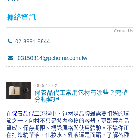
聯絡資訊
Contact Us
02-8991-8844
j03150814@pchome.com.tw
2025-12-02
保養品代工常用包材有哪些？完整
分類整理
在
保養品代工
流程中，包材是品牌最需要慎選的環
節之一。包材不只是裝內容物的容器，更影響產品
質感、保存期限、視覺風格與使用體驗。不論你正
在打造精華液、化妝水、乳液還是面霜，了解各種