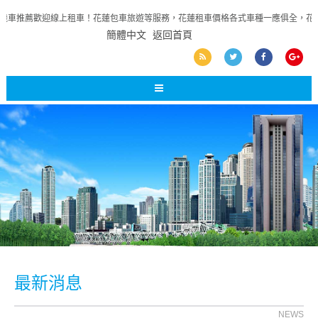
機車推薦歡迎線上租車！花蓮包車旅遊等服務，花蓮租車價格各式車種一應俱全，花
簡體中文
返回首頁
最新消息
NEWS