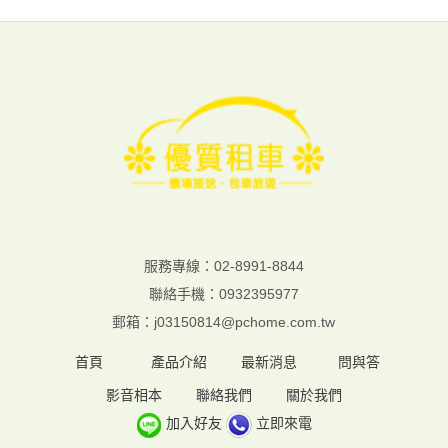
服務專線：02-8991-8844
聯絡手機：
0932395977
郵箱：
j03150814@pchome.com.tw
首頁
產品介紹
最新消息
問與答
影音相本
聯絡我們
關於我們
加入好友
立即來電