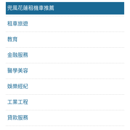
兜風花蓮租機車推薦
租車旅遊
教育
金融服務
醫學美容
娛樂經紀
工業工程
貸款服務